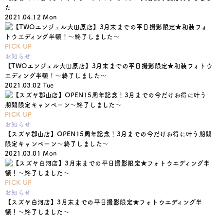
た
2021.04.12 Mon
PICK UP
お知らせ
【TWOエンジェル大田原店】3月末までの平日撮影限定★和装フォトウ
エディング半額！〜終了しました〜
2021.03.02 Tue
PICK UP
お知らせ
【スズヤ郡山店】OPEN15周年記念！3月までの今だけお得に叶う期間
限定キャンペーン〜終了しました〜
2021.03.01 Mon
PICK UP
お知らせ
【スズヤ白河店】3月末までの平日撮影限定★フォトウエディング半
額！〜終了しました〜