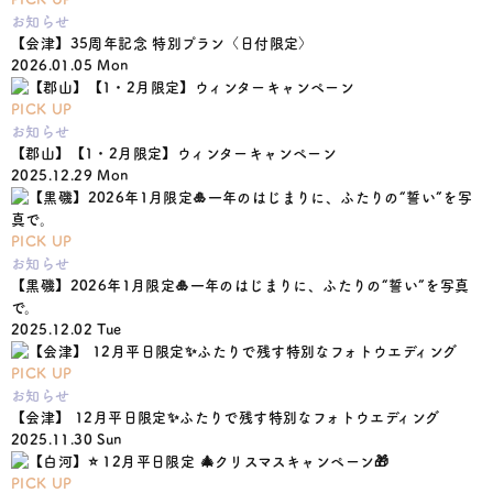
お知らせ
【会津】35周年記念 特別プラン〈日付限定〉
2026.01.05 Mon
PICK UP
お知らせ
【郡山】【1・2月限定】ウィンターキャンペーン
2025.12.29 Mon
PICK UP
お知らせ
【黒磯】2026年1月限定🎍一年のはじまりに、ふたりの“誓い”を写真
で。
2025.12.02 Tue
PICK UP
お知らせ
【会津】 12月平日限定✨ふたりで残す特別なフォトウエディング
2025.11.30 Sun
PICK UP