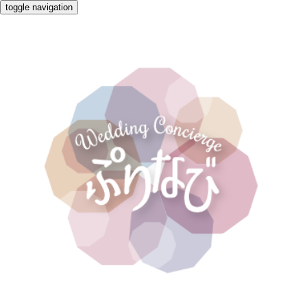
toggle navigation