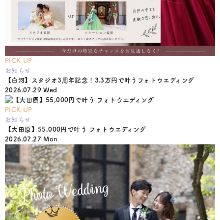
PICK UP
お知らせ
【白河】スタジオ3周年記念！3.3万円で叶うフォトウエディング
2026.07.29 Wed
PICK UP
お知らせ
【大田原】55,000円で叶う フォトウエディング
2026.07.27 Mon