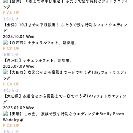
PICK UP
お知らせ
【会津】10月までの平日限定！ ふたりで残す特別なフォトウエディン
グ
2025.10.01 Wed
PICK UP
お知らせ
【白河店】ナチュラルフォト、新登場。
2025.07.09 Wed
PICK UP
お知らせ
【大田原】衣裳合せから撮影まで一日で叶う💕1dayフォトウエディン
グ
2025.07.09 Wed
PICK UP
お知らせ