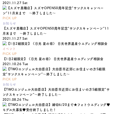
2021.11.27 Sat
PICK UP
お知らせ
【スズヤ黒磯店】スズヤOPEN50周年記念“サンクスキャンペーン”11
月末まで 〜終了しました〜
2021.11.27 Sat
イベント
PICK UP
【1日2組限定】《日光 星の宿》 日光世界遺産ウエディング相談会
2021.10.26 Tue
PICK UP
お知らせ
【TWOエンジェル大田原店】大田原市近郊にお住まいの方5組限定“サ
ンクスキャンペーン”〜終了しました〜
2021.08.26 Thu