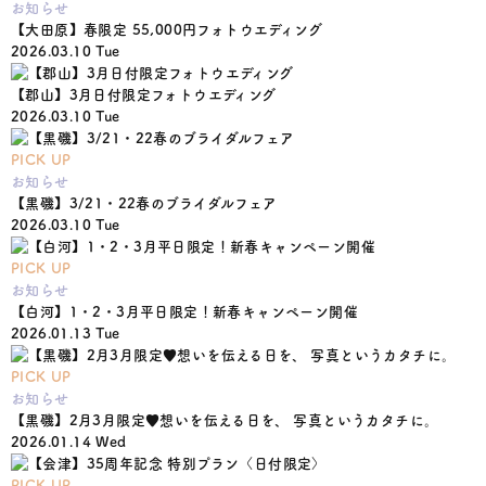
お知らせ
【大田原】春限定 55,000円フォトウエディング
2026.03.10 Tue
【郡山】3月日付限定フォトウエディング
2026.03.10 Tue
PICK UP
お知らせ
【黒磯】3/21・22春のブライダルフェア
2026.03.10 Tue
PICK UP
お知らせ
【白河】1・2・3月平日限定！新春キャンペーン開催
2026.01.13 Tue
PICK UP
お知らせ
【黒磯】2月3月限定♥想いを伝える日を、 写真というカタチに。
2026.01.14 Wed
PICK UP