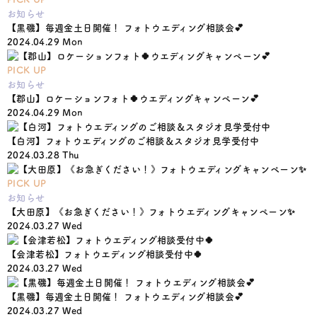
お知らせ
【黒磯】毎週金土日開催！ フォトウエディング相談会💕
2024.04.29 Mon
PICK UP
お知らせ
【郡山】ロケーションフォト🍀ウエディングキャンペーン💕
2024.04.29 Mon
【白河】フォトウエディングのご相談＆スタジオ見学受付中
2024.03.28 Thu
PICK UP
お知らせ
【大田原】《お急ぎください！》フォトウエディングキャンペーン✨
2024.03.27 Wed
【会津若松】フォトウエディング相談受付中🍀
2024.03.27 Wed
【黒磯】毎週金土日開催！ フォトウエディング相談会💕
2024.03.27 Wed