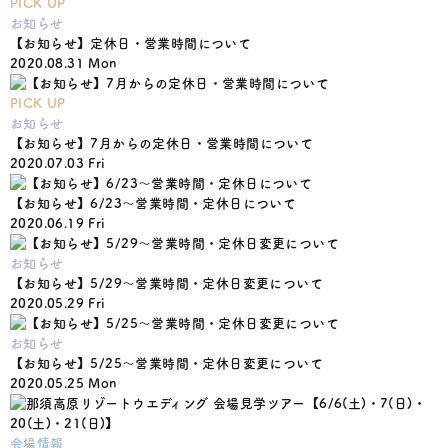
PICK UP
お知らせ
【お知らせ】定休日・営業時間について
2020.08.31 Mon
PICK UP
お知らせ
【お知らせ】7月からの定休日・営業時間について
2020.07.03 Fri
【お知らせ】6/23〜営業時間・定休日について
2020.06.19 Fri
お知らせ
【お知らせ】5/29〜営業時間・定休日変更について
2020.05.29 Fri
お知らせ
【お知らせ】5/25〜営業時間・定休日変更について
2020.05.25 Mon
会場情報