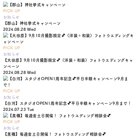
PICK UP
お知らせ
【郡山】神社挙式キャンペーン
2024.08.28 Wed
PICK UP
お知らせ
【大田原】9月10月撮影限定💕《洋装＋和装》フォトウエディングキャ
ンペーン
2024.08.28 Wed
PICK UP
お知らせ
【白河】スタジオOPEN1周年記念💕平日半額キャンペーン9月まで！
2024.07.23 Tue
PICK UP
お知らせ
【黒磯】毎週金土日開催！ フォトウエディング相談会💕