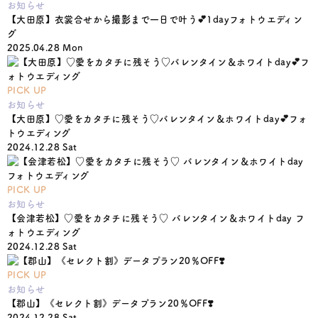
お知らせ
【大田原】衣裳合せから撮影まで一日で叶う💕1dayフォトウエディン
グ
2025.04.28 Mon
PICK UP
お知らせ
【大田原】♡愛をカタチに残そう♡バレンタイン＆ホワイトday💕フォ
トウエディング
2024.12.28 Sat
PICK UP
お知らせ
【会津若松】♡愛をカタチに残そう♡ バレンタイン＆ホワイトday フ
ォトウエディング
2024.12.28 Sat
PICK UP
お知らせ
【郡山】《セレクト割》データプラン20％OFF❣️
2024.12.28 Sat