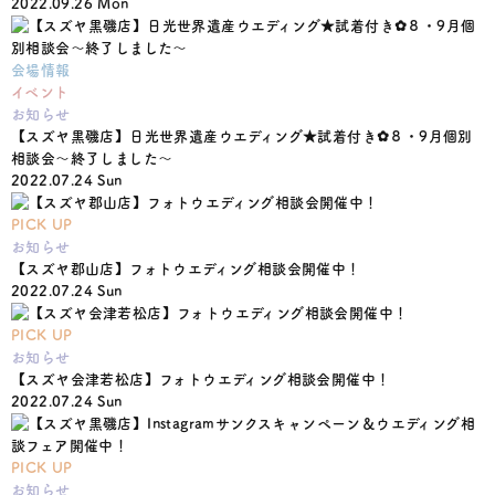
2022.09.26 Mon
会場情報
イベント
お知らせ
【スズヤ黒磯店】日光世界遺産ウエディング★試着付き✿８・9月個別
相談会〜終了しました〜
2022.07.24 Sun
PICK UP
お知らせ
【スズヤ郡山店】フォトウエディング相談会開催中！
2022.07.24 Sun
PICK UP
お知らせ
【スズヤ会津若松店】フォトウエディング相談会開催中！
2022.07.24 Sun
PICK UP
お知らせ