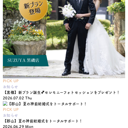
PICK UP
お知らせ
【黒磯】新プラン誕生💕セレモニーフォトセッションをプレゼント！
2026.07.02 Thu
PICK UP
お知らせ
【郡山】夏の神前結婚式をトータルサポート！
2026.06.29 Mon