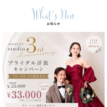
What's New
お知らせ