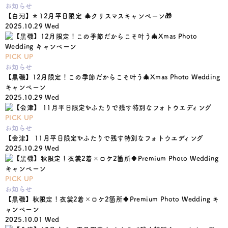
お知らせ
【白河】⭐️ 12月平日限定 🎄クリスマスキャンペーン🎁
2025.10.29 Wed
PICK UP
お知らせ
【黒磯】12月限定！この季節だからこそ叶う🎄Xmas Photo Wedding
キャンペーン
2025.10.29 Wed
PICK UP
お知らせ
【会津】 11月平日限定✨ふたりで残す特別なフォトウエディング
2025.10.29 Wed
PICK UP
お知らせ
【黒磯】秋限定！衣裳2着×ロケ2箇所🍀Premium Photo Wedding キ
ャンペーン
2025.10.01 Wed