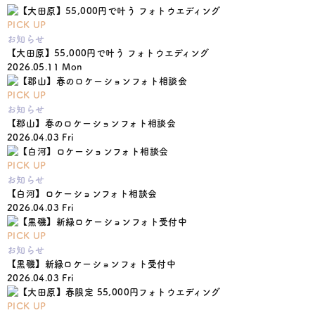
PICK UP
お知らせ
【大田原】55,000円で叶う フォトウエディング
2026.05.11 Mon
PICK UP
お知らせ
【郡山】春のロケーションフォト相談会
2026.04.03 Fri
PICK UP
お知らせ
【白河】ロケーションフォト相談会
2026.04.03 Fri
PICK UP
お知らせ
【黒磯】新緑ロケーションフォト受付中
2026.04.03 Fri
PICK UP