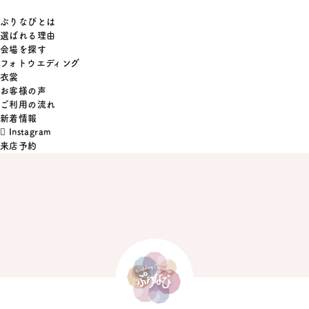
ぷりなびとは
選ばれる理由
会場を探す
フォトウエディング
衣裳
お客様の声
ご利用の流れ
新着情報
Instagram
来店予約
SUZUYA