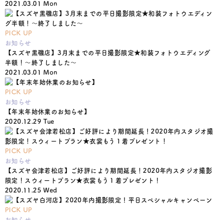
2021.03.01 Mon
PICK UP
お知らせ
【スズヤ黒磯店】3月末までの平日撮影限定★和装フォトウエディング
半額！〜終了しました〜
2021.03.01 Mon
PICK UP
お知らせ
【年末年始休業のお知らせ】
2020.12.29 Tue
PICK UP
お知らせ
【スズヤ会津若松店】ご好評により期間延長！2020年内スタジオ撮影
限定！スウィートプラン★衣裳もう１着プレゼント！
2020.11.25 Wed
PICK UP
お知らせ