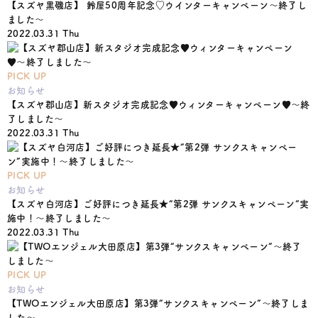
【スズヤ黒磯店】 鈴屋50周年記念♡ウインターキャンペーン〜終了し
ました〜
2022.03.31 Thu
PICK UP
お知らせ
【スズヤ郡山店】新スタジオ完成記念♥ウィンターキャンペーン♥〜終
了しました〜
2022.03.31 Thu
PICK UP
お知らせ
【スズヤ白河店】ご好評につき延長★“第2弾 サンクスキャンペーン”実
施中！〜終了しました〜
2022.03.31 Thu
PICK UP
お知らせ
【TWOエンジェル大田原店】第3弾“サンクスキャンペーン”〜終了しま
した〜