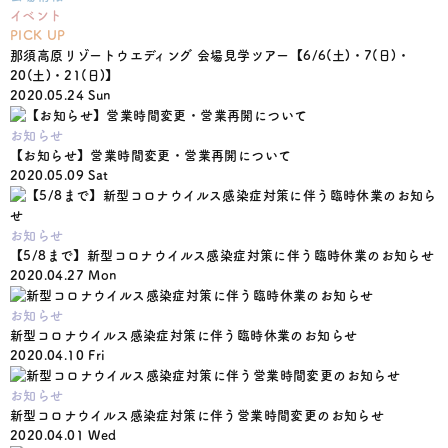
イベント
PICK UP
那須高原リゾートウエディング 会場見学ツアー【6/6(土)・7(日)・
20(土)・21(日)】
2020.05.24 Sun
お知らせ
【お知らせ】営業時間変更・営業再開について
2020.05.09 Sat
お知らせ
【5/8まで】新型コロナウイルス感染症対策に伴う臨時休業のお知らせ
2020.04.27 Mon
お知らせ
新型コロナウイルス感染症対策に伴う臨時休業のお知らせ
2020.04.10 Fri
お知らせ
新型コロナウイルス感染症対策に伴う営業時間変更のお知らせ
2020.04.01 Wed