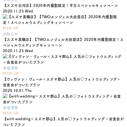
【スズヤ白河店】2020年内撮影限定！平日スペシャルキャンペーン
2020.11.25 Wed
PICK UP
お知らせ
【スズヤ黒磯店】【TWOエンジェル大田原店】2020年内撮影限定！ス
ペシャルウエディングキャンペーン
2020.11.25 Wed
会場情報
PICK UP
【ヴィヴァン・ヴェール×スズヤ郡山】人気の♡フォトウエディング＋
会食会がついたプラン
2020.10.01 Thu
会場情報
PICK UP
【with wedding×スズヤ郡山】人気の♡フォトウエディング＋会食会が
ついたプラン