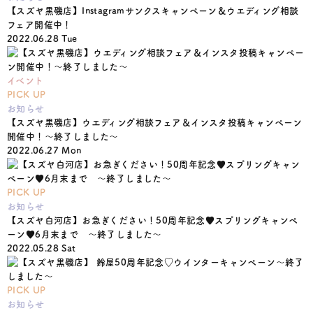
【スズヤ黒磯店】Instagramサンクスキャンペーン＆ウエディング相談
フェア開催中！
2022.06.28 Tue
イベント
PICK UP
お知らせ
【スズヤ黒磯店】ウエディング相談フェア＆インスタ投稿キャンペーン
開催中！〜終了しました〜
2022.06.27 Mon
PICK UP
お知らせ
【スズヤ白河店】お急ぎください！50周年記念♥スプリングキャンペ
ーン♥6月末まで 〜終了しました〜
2022.05.28 Sat
PICK UP
お知らせ