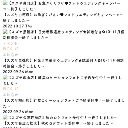
【スズヤ白河店】お急ぎください♥フォトウエディングキャンペーン〜
終了しました〜
2022.10.27 Thu
イベント
PICK UP
お知らせ
【スズヤ黒磯店】日光世界遺産ウエディング★試着付き✿10･11月個別
相談会〜終了しました〜
2022.09.26 Mon
PICK UP
お知らせ
【スズヤ郡山店】紅葉ロケーションフォトご予約受付中！〜終了しまし
た〜
2022.09.26 Mon
【スズヤ会津若松店】秋のロケフォト受付中！〜終了しました〜