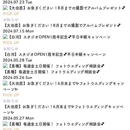
2024.07.23 Tue
PICK UP
お知らせ
【大田原】お急ぎください！8月までの撮影でアルバムプレゼント💕
2024.07.15 Mon
PICK UP
お知らせ
【白河】スタジオOPEN1周年記念💕平日半額キャンペーン
2024.05.28 Tue
【黒磯】毎週金土日開催！ フォトウエディング相談会💕
2024.05.26 Sun
PICK UP
お知らせ
【大田原】お急ぎください！6月末まで✨フォトウエディングキャンペ
ーン✨
2024.05.27 Mon
PICK UP