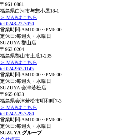
〒961-0881
福島県白河市与惣小屋18-1
＞ MAPはこちら
tel.0248-22-3050
営業時間:AM10:00～PM6:00
定休日:毎週火・水曜日
SUZUYA 郡山店
〒963-0204
福島県郡山市土瓜1-235
＞ MAPはこちら
tel.024-962-1145
営業時間:AM10:00～PM6:00
定休日:毎週火・水曜日
SUZUYA 会津若松店
〒965-0833
福島県会津若松市明和町7-3
＞ MAPはこちら
tel.0242-29-3280
営業時間:AM10:00～PM6:00
定休日:毎週火・水曜日
SUZUYA グループ
会社概要