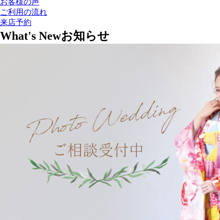
お客様の声
ご利用の流れ
来店予約
What's New
お知らせ